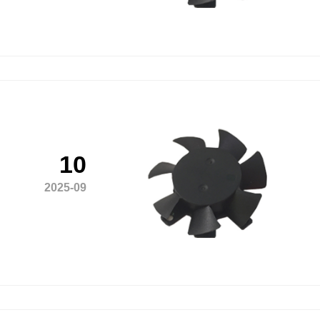
10
2025-09