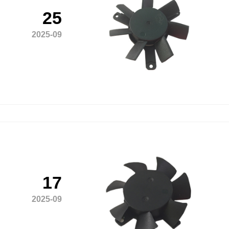
25
2025-09
17
2025-09