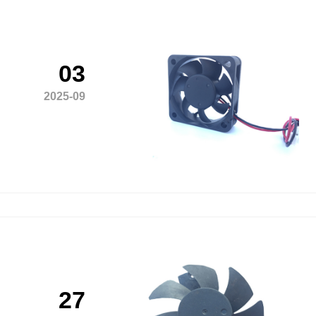
03
2025-09
27