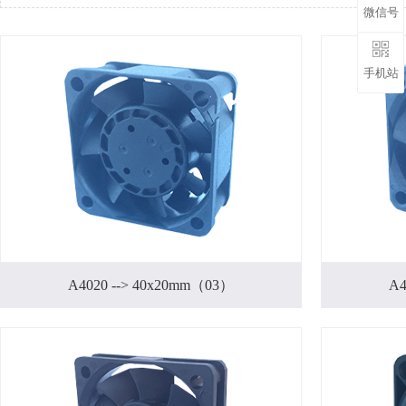
微信号
手机站
A4020 --> 40x20mm（03）
A4