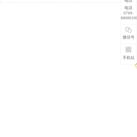
电话
电话
0769-
8808610
微信号
手机站